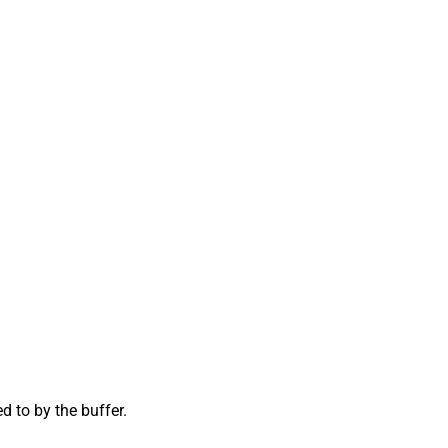
d to by the buffer.