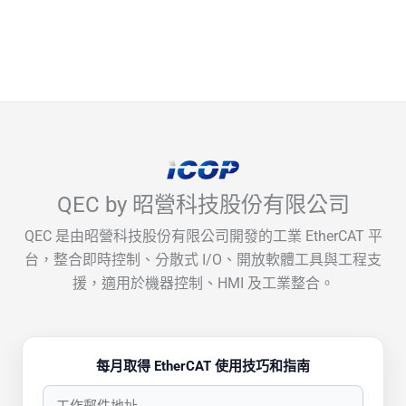
QEC by 昭營科技股份有限公司
QEC 是由昭營科技股份有限公司開發的工業 EtherCAT 平
台，整合即時控制、分散式 I/O、開放軟體工具與工程支
援，適用於機器控制、HMI 及工業整合。
每月取得 EtherCAT 使用技巧和指南