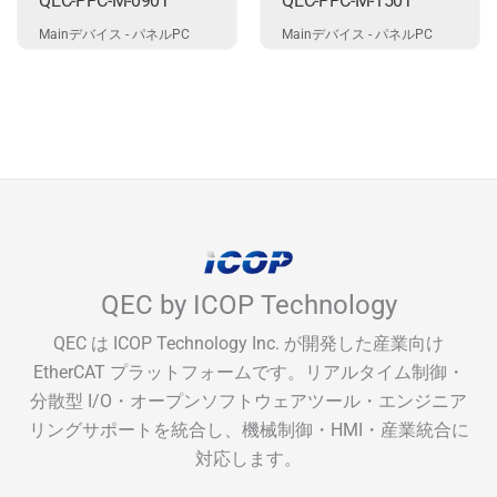
QEC-PPC-M-090T
QEC-PPC-M-150T
Mainデバイス - パネルPC
Mainデバイス - パネルPC
QEC by ICOP Technology
QEC は ICOP Technology Inc. が開発した産業向け
EtherCAT プラットフォームです。リアルタイム制御・
分散型 I/O・オープンソフトウェアツール・エンジニア
リングサポートを統合し、機械制御・HMI・産業統合に
対応します。