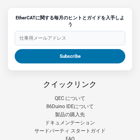
EtherCATに関する毎月のヒントとガイドを入手しよ
う
クイックリンク
QEC について
86Duino IDEについて
製品の購入先
ドキュメンテーション
サードパーティ スタートガイド
FAQ