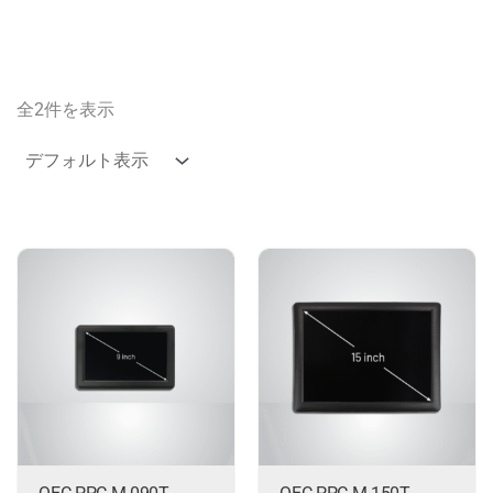
全2件を表示