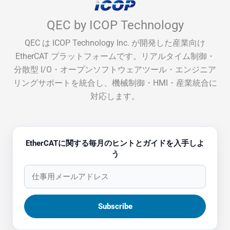
QEC by ICOP Technology
QEC は ICOP Technology Inc. が開発した産業向け
EtherCAT プラットフォームです。リアルタイム制御・
分散型 I/O・オープンソフトウェアツール・エンジニア
リングサポートを統合し、機械制御・HMI・産業統合に
対応します。
EtherCATに関する毎月のヒントとガイドを入手しよ
う