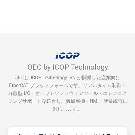
QEC by ICOP Technology
QEC は ICOP Technology Inc. が開発した産業向け
EtherCAT プラットフォームです。リアルタイム制御・
分散型 I/O・オープンソフトウェアツール・エンジニア
リングサポートを統合し、機械制御・HMI・産業統合に
対応します。