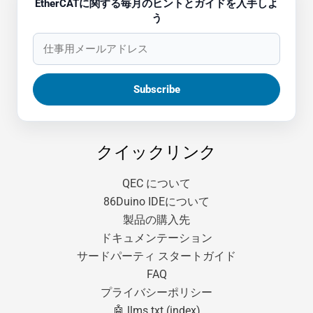
EtherCATに関する毎月のヒントとガイドを入手しよ
う
クイックリンク
QEC について
86Duino IDEについて
製品の購入先
ドキュメンテーション
サードパーティ スタートガイド
FAQ
プライバシーポリシー
🤖 llms.txt (index)