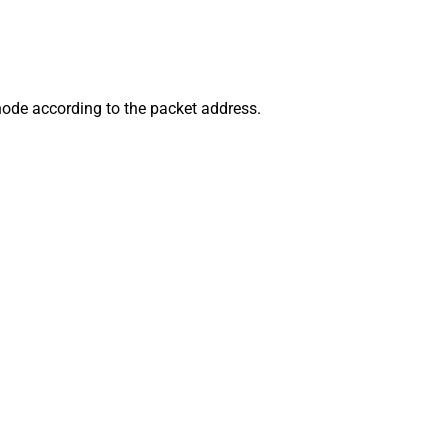
ode according to the packet address.