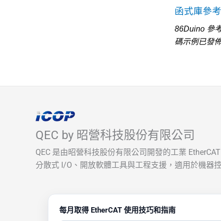
函式庫參
86Duino
碼示例已發
QEC by 昭營科技股份有限公司
QEC 是由昭營科技股份有限公司開發的工業 EtherC
分散式 I/O、開放軟體工具與工程支援，適用於機器控
每月取得 EtherCAT 使用技巧和指南