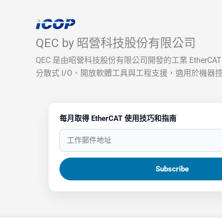
QEC by 昭營科技股份有限公司
QEC 是由昭營科技股份有限公司開發的工業 EtherC
分散式 I/O、開放軟體工具與工程支援，適用於機器控
每月取得 EtherCAT 使用技巧和指南