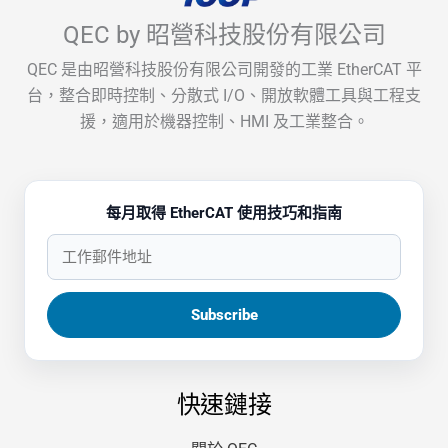
QEC by 昭營科技股份有限公司
QEC 是由昭營科技股份有限公司開發的工業 EtherCAT 平
台，整合即時控制、分散式 I/O、開放軟體工具與工程支
援，適用於機器控制、HMI 及工業整合。
每月取得 EtherCAT 使用技巧和指南
快速鏈接