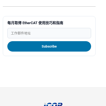
每月取得 EtherCAT 使用技巧和指南