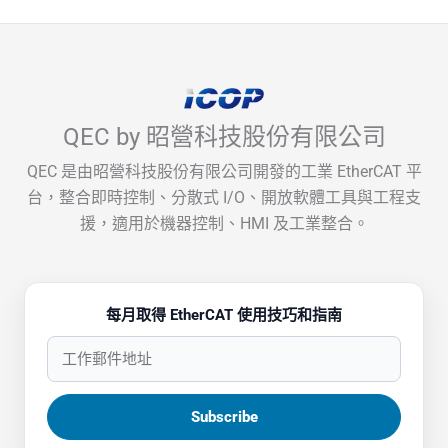
QEC by 昭營科技股份有限公司
QEC 是由昭營科技股份有限公司開發的工業 EtherCAT 平
台，整合即時控制、分散式 I/O、開放軟體工具與工程支
援，適用於機器控制、HMI 及工業整合。
每月取得 EtherCAT 使用技巧和指南