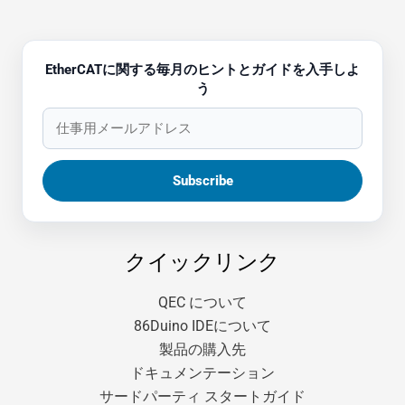
EtherCATに関する毎月のヒントとガイドを入手しよ
う
クイックリンク
QEC について
86Duino IDEについて
製品の購入先
ドキュメンテーション
サードパーティ スタートガイド