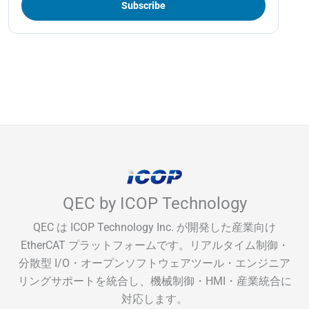
QEC by ICOP Technology
QEC は ICOP Technology Inc. が開発した産業向け
EtherCAT プラットフォームです。リアルタイム制御・
分散型 I/O・オープンソフトウェアツール・エンジニア
リングサポートを統合し、機械制御・HMI・産業統合に
対応します。