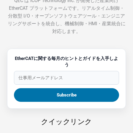
QEC は ICOP Technology Inc. が開発した産業向け
EtherCAT プラットフォームです。リアルタイム制御・
分散型 I/O・オープンソフトウェアツール・エンジニア
リングサポートを統合し、機械制御・HMI・産業統合に
対応します。
EtherCATに関する毎月のヒントとガイドを入手しよ
う
クイックリンク