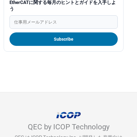
EtherCATに関する毎月のヒントとガイドを入手しよ
う
QEC by ICOP Technology