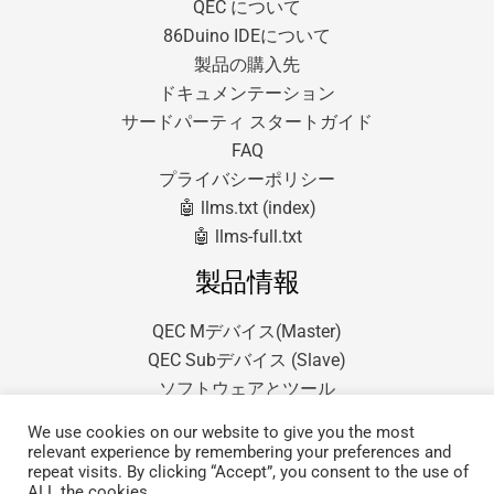
QEC について
86Duino IDEについて
製品の購入先
ドキュメンテーション
サードパーティ スタートガイド
FAQ
プライバシーポリシー
🤖 llms.txt (index)
🤖 llms-full.txt
製品情報
QEC Mデバイス(Master)
QEC Subデバイス (Slave)
ソフトウェアとツール
We use cookies on our website to give you the most
relevant experience by remembering your preferences and
repeat visits. By clicking “Accept”, you consent to the use of
ALL the cookies.