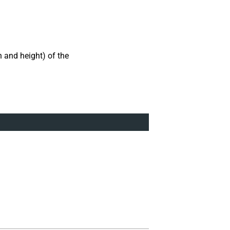
h and height) of the