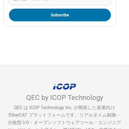
QEC by ICOP Technology
QEC は ICOP Technology Inc. が開発した産業向け
EtherCAT プラットフォームです。リアルタイム制御・
分散型 I/O・オープンソフトウェアツール・エンジニア