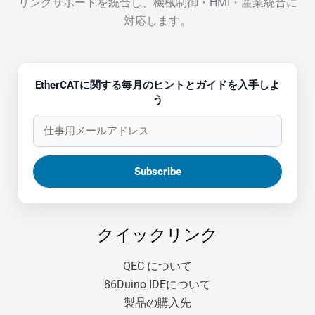
リングサポートを統合し、機械制御・HMI・産業統合に
対応します。
EtherCATに関する毎月のヒントとガイドを入手しよ
う
クイックリンク
QEC について
86Duino IDEについて
製品の購入先