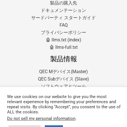
製品の購入先
ドキュメンテーション
サードパーティ スタートガイド
FAQ
プライバシーポリシー
🤖 llms.txt (index)
🤖 llms-full.txt
製品情報
QEC Mデバイス(Master)
QEC Subデバイス (Slave)
ソフトウェアとツール
We use cookies on our website to give you the most
relevant experience by remembering your preferences and
repeat visits. By clicking “Accept”, you consent to the use of
ALL the cookies.
Do not sell my personal information
.
Copyright © 2026 QEC.