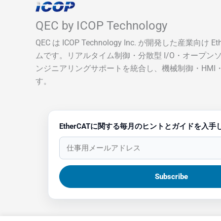
QEC by ICOP Technology
QEC は ICOP Technology Inc. が開発した産業向け 
ムです。リアルタイム制御・分散型 I/O・オープン
ンジニアリングサポートを統合し、機械制御・HMI
す。
EtherCATに関する毎月のヒントとガイドを入手