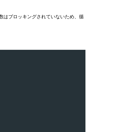
数はブロッキングされていないため、循