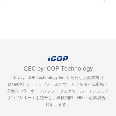
QEC by ICOP Technology
QEC は ICOP Technology Inc. が開発した産業向け
EtherCAT プラットフォームです。リアルタイム制御・
分散型 I/O・オープンソフトウェアツール・エンジニア
リングサポートを統合し、機械制御・HMI・産業統合に
対応します。