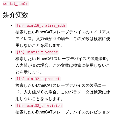
serial_num);
媒介変数
[in] uint16_t alias_addr
検索したいEtherCATスレーブデバイスのエイリアス
アドレス。入力値が 0 の場合、この変数は検索に使
用しないことを示します。
[in] uint32_t vendor
検索したい EtherCATスレーブデバイスの製造者ID。
入力値が 0 の場合、この変数は検索に使用しないこ
とを示します。
[in] uint32_t product
検索したいEtherCATスレーブデバイスの製品コー
ド。入力値が 0 の場合、このパラメータは検索に使
用しないことを示します。
[in] uint32_t revision
検索したいEtherCATスレーブデバイスのレビジョン