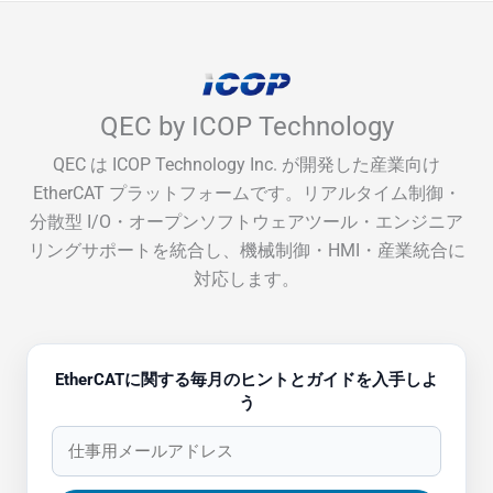
QEC by ICOP Technology
QEC は ICOP Technology Inc. が開発した産業向け
EtherCAT プラットフォームです。リアルタイム制御・
分散型 I/O・オープンソフトウェアツール・エンジニア
リングサポートを統合し、機械制御・HMI・産業統合に
対応します。
EtherCATに関する毎月のヒントとガイドを入手しよ
う