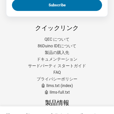
クイックリンク
QEC について
86Duino IDEについて
製品の購入先
ドキュメンテーション
サードパーティ スタートガイド
FAQ
プライバシーポリシー
🤖 llms.txt (index)
🤖 llms-full.txt
製品情報