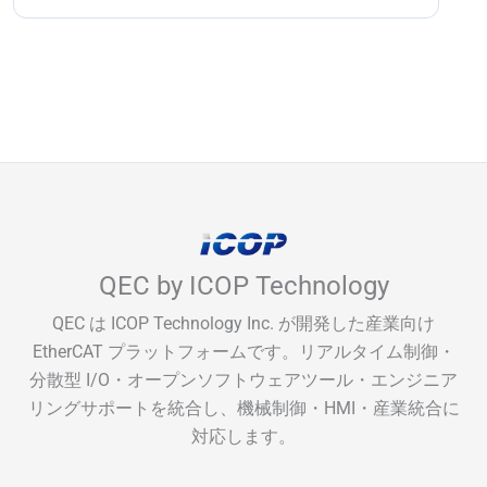
QEC by ICOP Technology
QEC は ICOP Technology Inc. が開発した産業向け
EtherCAT プラットフォームです。リアルタイム制御・
分散型 I/O・オープンソフトウェアツール・エンジニア
リングサポートを統合し、機械制御・HMI・産業統合に
対応します。