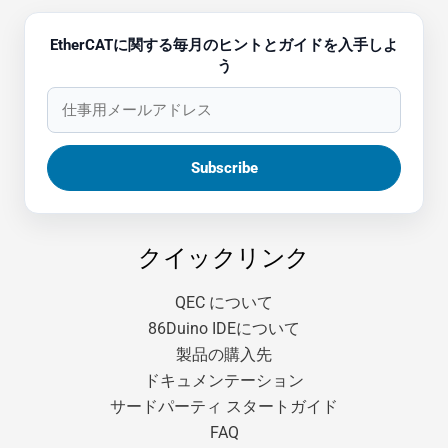
EtherCATに関する毎月のヒントとガイドを入手しよ
う
クイックリンク
QEC について
86Duino IDEについて
製品の購入先
ドキュメンテーション
サードパーティ スタートガイド
FAQ