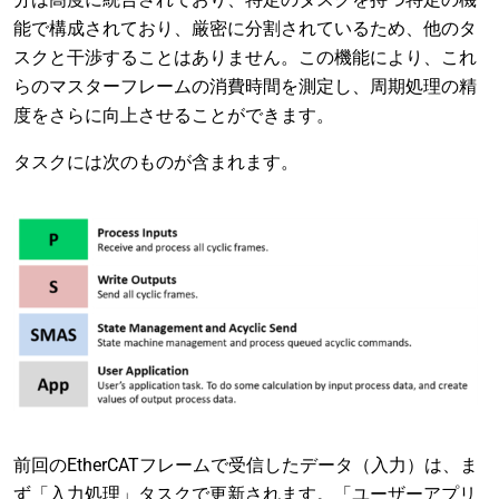
能で構成されており、厳密に分割されているため、他のタ
スクと干渉することはありません。この機能により、これ
らのマスターフレームの消費時間を測定し、周期処理の精
度をさらに向上させることができます。
タスクには次のものが含まれます。
前回のEtherCATフレームで受信したデータ（入力）は、ま
ず「入力処理」タスクで更新されます。「ユーザーアプリ