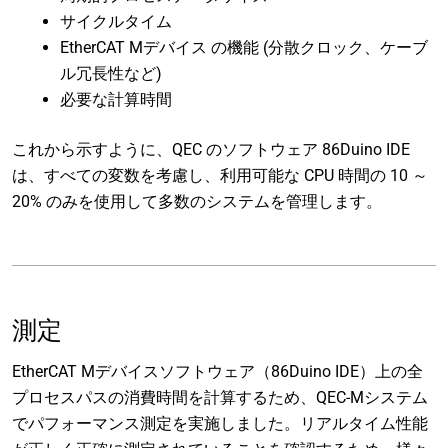
サイクルタイム
EtherCAT Mデバイス の機能 (分散クロック、ケーブ
ル冗長性など)
必要な計算時間
これから示すように、QEC のソフトウェア 86Duino IDE
は、すべての変数を考慮し、利用可能な CPU 時間の 10 ～
20% のみを使用して多数のシステムを管理します。
測定
EtherCAT Mデバイスソフトウェア（86Duino IDE）上の全
プロセスパスの消費時間を計算するため、QEC-Mシステム
でパフォーマンス測定を実施しました。リアルタイム性能