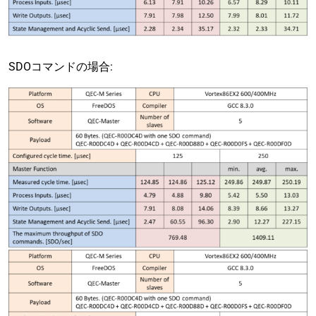
SDOコマンドの場合: