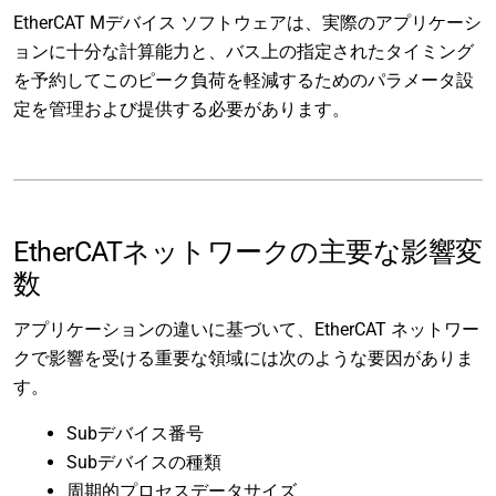
EtherCAT Mデバイス ソフトウェアは、実際のアプリケーシ
ョンに十分な計算能力と、バス上の指定されたタイミング
を予約してこのピーク負荷を軽減するためのパラメータ設
定を管理および提供する必要があります。
EtherCATネットワークの主要な影響変
数
アプリケーションの違いに基づいて、EtherCAT ネットワー
クで影響を受ける重要な領域には次のような要因がありま
す。
Subデバイス番号
Subデバイスの種類
周期的プロセスデータサイズ