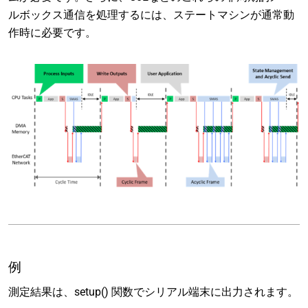
ルボックス通信を処理するには、ステートマシンが通常動
作時に必要です。
例
測定結果は、setup() 関数でシリアル端末に出力されます。