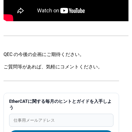
QEC の今後の企画にご期待ください。
ご質問等があれば、気軽にコメントください。
EtherCATに関する毎月のヒントとガイドを入手しよ
う