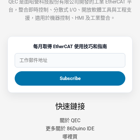
QEC 是由昭營科技股份有限公司開發的工業 EtherCAT 平
台，整合即時控制、分散式 I/O、開放軟體工具與工程支
援，適用於機器控制、HMI 及工業整合。
每月取得 EtherCAT 使用技巧和指南
快速鏈接
關於 QEC
更多關於 86Duino IDE
哪裡買