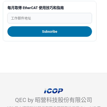
每月取得 EtherCAT 使用技巧和指南
QEC by 昭營科技股份有限公司