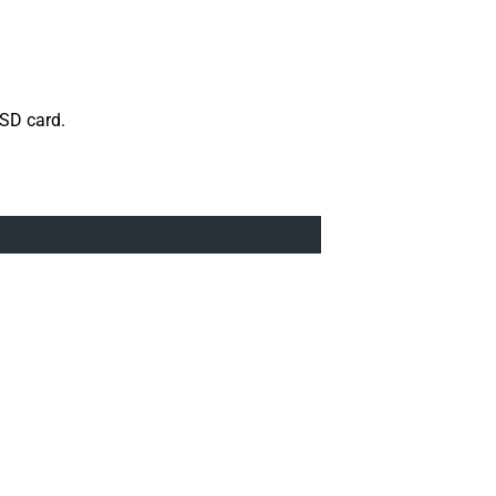
 SD card.