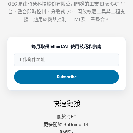
QEC 是由昭營科技股份有限公司開發的工業 EtherCAT 平
台，整合即時控制、分散式 I/O、開放軟體工具與工程支
援，適用於機器控制、HMI 及工業整合。
每月取得 EtherCAT 使用技巧和指南
快速鏈接
關於 QEC
更多關於 86Duino IDE
哪裡買