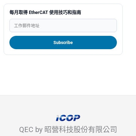
每月取得 EtherCAT 使用技巧和指南
QEC by 昭營科技股份有限公司