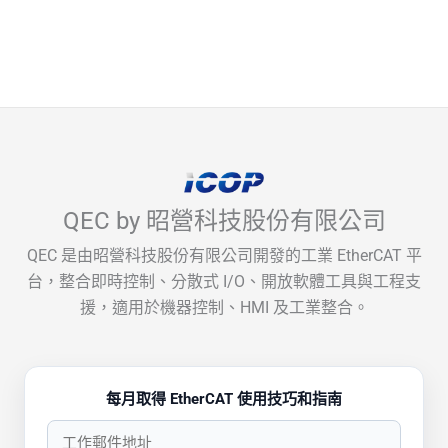
QEC by 昭營科技股份有限公司
QEC 是由昭營科技股份有限公司開發的工業 EtherCAT 平
台，整合即時控制、分散式 I/O、開放軟體工具與工程支
援，適用於機器控制、HMI 及工業整合。
每月取得 EtherCAT 使用技巧和指南