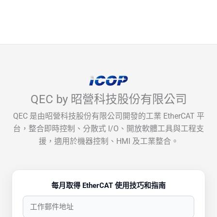
QEC by 昭營科技股份有限公司
QEC 是由昭營科技股份有限公司開發的工業 EtherCAT 平
台，整合即時控制、分散式 I/O、開放軟體工具與工程支
援，適用於機器控制、HMI 及工業整合。
每月取得 EtherCAT 使用技巧和指南