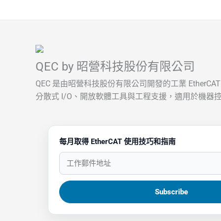
QEC by 昭營科技股份有限公司
QEC 是由昭營科技股份有限公司開發的工業 EtherC
分散式 I/O、開放軟體工具與工程支援，適用於機器控
每月取得 EtherCAT 使用技巧和指南