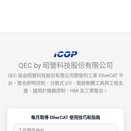
QEC by 昭營科技股份有限公司
QEC 是由昭營科技股份有限公司開發的工業 EtherCAT 平
台，整合即時控制、分散式 I/O、開放軟體工具與工程支
援，適用於機器控制、HMI 及工業整合。
每月取得 EtherCAT 使用技巧和指南