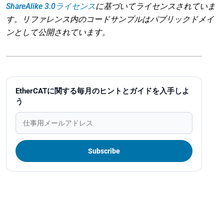
ShareAlike 3.0ライセンス
に基づいてライセンスされていま
す。リファレンス内のコードサンプルはパブリックドメイ
ンとして公開されています。
EtherCATに関する毎月のヒントとガイドを入手しよ
う