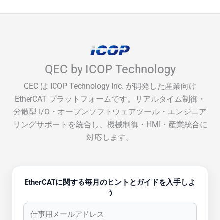
QEC by ICOP Technology
QEC は ICOP Technology Inc. が開発した産業向け
EtherCAT プラットフォームです。リアルタイム制御・
分散型 I/O・オープンソフトウェアツール・エンジニア
リングサポートを統合し、機械制御・HMI・産業統合に
対応します。
EtherCATに関する毎月のヒントとガイドを入手しよ
う