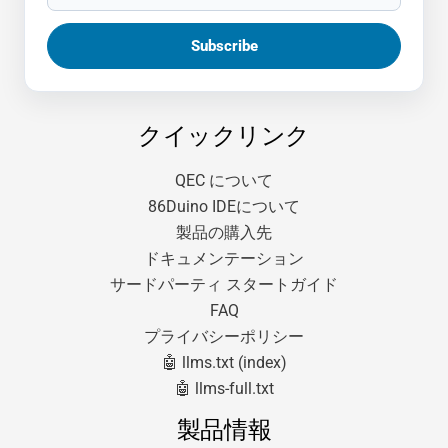
クイックリンク
QEC について
86Duino IDEについて
製品の購入先
ドキュメンテーション
サードパーティ スタートガイド
FAQ
プライバシーポリシー
🤖 llms.txt (index)
🤖 llms-full.txt
製品情報