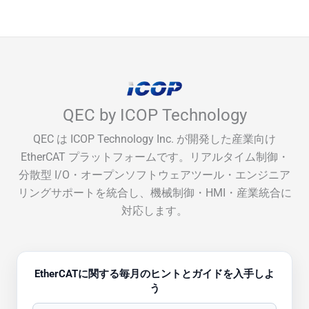
QEC by ICOP Technology
QEC は ICOP Technology Inc. が開発した産業向け
EtherCAT プラットフォームです。リアルタイム制御・
分散型 I/O・オープンソフトウェアツール・エンジニア
リングサポートを統合し、機械制御・HMI・産業統合に
対応します。
EtherCATに関する毎月のヒントとガイドを入手しよ
う