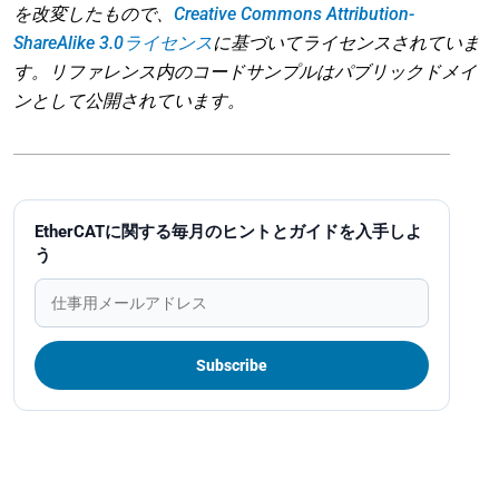
を改変したもので、
Creative Commons Attribution-
ShareAlike 3.0ライセンス
に基づいてライセンスされていま
す。リファレンス内のコードサンプルはパブリックドメイ
ンとして公開されています。
EtherCATに関する毎月のヒントとガイドを入手しよ
う