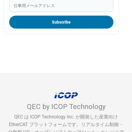
QEC by ICOP Technology
QEC は ICOP Technology Inc. が開発した産業向け
EtherCAT プラットフォームです。リアルタイム制御・