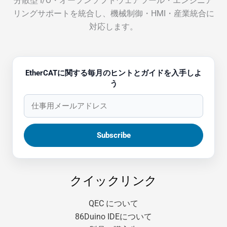
分散型 I/O・オープンソフトウェアツール・エンジニア
リングサポートを統合し、機械制御・HMI・産業統合に
対応します。
EtherCATに関する毎月のヒントとガイドを入手しよ
う
クイックリンク
QEC について
86Duino IDEについて