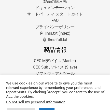
製品の購入先
ドキュメンテーション
サードパーティ スタートガイド
FAQ
プライバシーポリシー
🤖 llms.txt (index)
🤖 llms-full.txt
製品情報
QEC Mデバイス(Master)
QEC Subデバイス (Slave)
ソフトウェアとツール
We use cookies on our website to give you the most
relevant experience by remembering your preferences and
repeat visits. By clicking “Accept”, you consent to the use of
ALL the cookies.
Do not sell my personal information
.
Copyright © 2026 QEC.