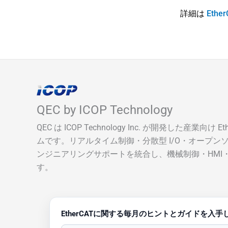
詳細は
Ether
QEC by ICOP Technology
QEC は ICOP Technology Inc. が開発した産業向け 
ムです。リアルタイム制御・分散型 I/O・オープン
ンジニアリングサポートを統合し、機械制御・HMI
す。
EtherCATに関する毎月のヒントとガイドを入手