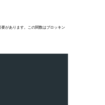
必要があります。この関数はブロッキン