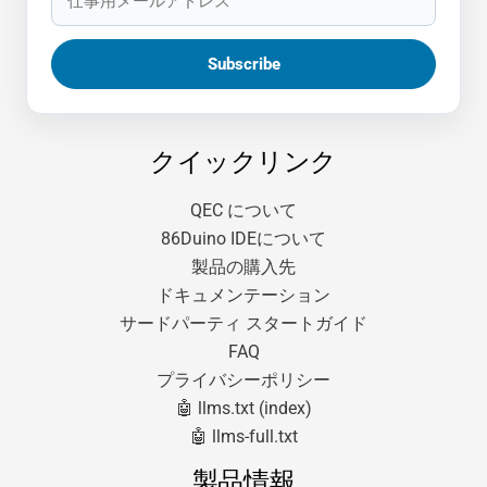
クイックリンク
QEC について
86Duino IDEについて
製品の購入先
ドキュメンテーション
サードパーティ スタートガイド
FAQ
プライバシーポリシー
🤖 llms.txt (index)
🤖 llms-full.txt
製品情報