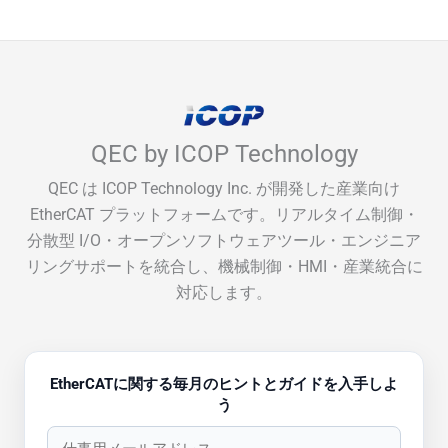
QEC by ICOP Technology
QEC は ICOP Technology Inc. が開発した産業向け
EtherCAT プラットフォームです。リアルタイム制御・
分散型 I/O・オープンソフトウェアツール・エンジニア
リングサポートを統合し、機械制御・HMI・産業統合に
対応します。
EtherCATに関する毎月のヒントとガイドを入手しよ
う