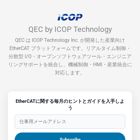
QEC by ICOP Technology
QEC は ICOP Technology Inc. が開発した産業向け
EtherCAT プラットフォームです。リアルタイム制御・
分散型 I/O・オープンソフトウェアツール・エンジニア
リングサポートを統合し、機械制御・HMI・産業統合に
対応します。
EtherCATに関する毎月のヒントとガイドを入手しよ
う