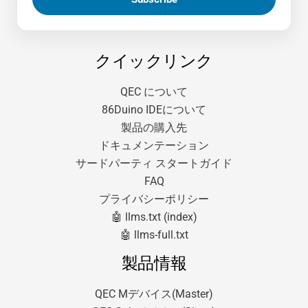
クイックリンク
QEC について
86Duino IDEについて
製品の購入先
ドキュメンテーション
サードパーティ スタートガイド
FAQ
プライバシーポリシー
🤖 llms.txt (index)
🤖 llms-full.txt
製品情報
QEC Mデバイス(Master)