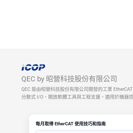
QEC by 昭營科技股份有限公司
QEC 是由昭營科技股份有限公司開發的工業 EtherC
分散式 I/O、開放軟體工具與工程支援，適用於機器控
每月取得 EtherCAT 使用技巧和指南